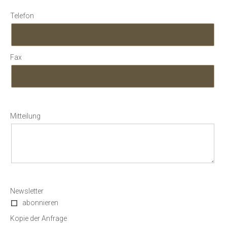
Telefon
Fax
Mitteilung
Newsletter
abonnieren
Kopie der Anfrage