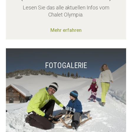
Lesen Sie das alle aktuellen Infos vom
Chalet Olympia.
Mehr erfahren
FOTOGALERIE