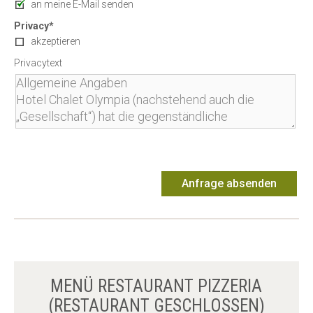
an meine E-Mail senden
Privacy*
akzeptieren
Privacytext
Anfrage absenden
MENÜ RESTAURANT PIZZERIA
(RESTAURANT GESCHLOSSEN)