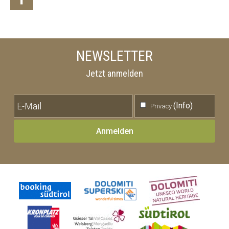
NEWSLETTER
Jetzt anmelden
(Info)
Privacy
Anmelden