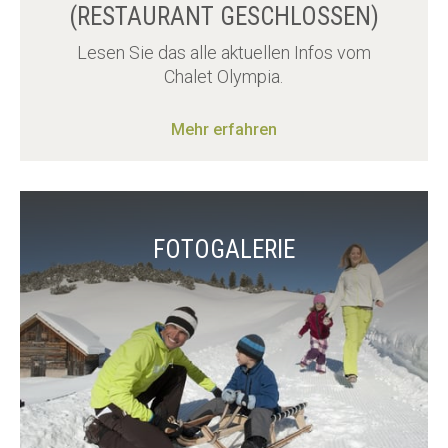
(RESTAURANT GESCHLOSSEN)
Lesen Sie das alle aktuellen Infos vom
Chalet Olympia.
Mehr erfahren
FOTOGALERIE