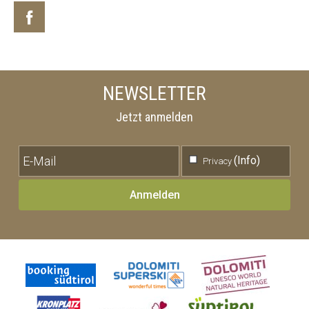
NEWSLETTER
Jetzt anmelden
(Info)
Privacy
Anmelden