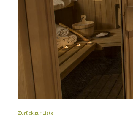
Zurück zur Liste