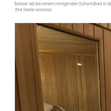
besser als bei einem reinigenden Schwitzbad in de
Ihre Seele sowieso.