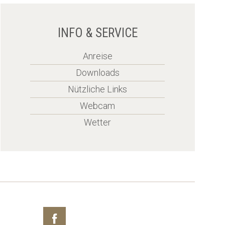
INFO & SERVICE
Anreise
Downloads
Nützliche Links
Webcam
Wetter