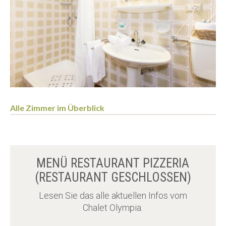
Alle Zimmer im Überblick
MENÜ RESTAURANT PIZZERIA
(RESTAURANT GESCHLOSSEN)
Lesen Sie das alle aktuellen Infos vom
Chalet Olympia.