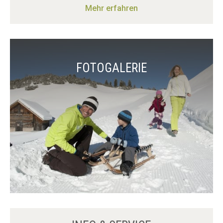
Mehr erfahren
FOTOGALERIE