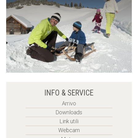
INFO & SERVICE
Arrivo
Downloads
Link utili
Webcam