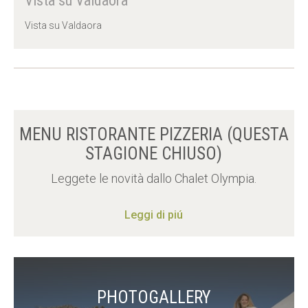
Vista su Valdaora
Vista su Valdaora
MENU RISTORANTE PIZZERIA (QUESTA
STAGIONE CHIUSO)
Leggete le novità dallo Chalet Olympia.
Leggi di piú
PHOTOGALLERY